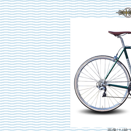
画像は4枚