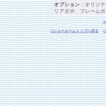
オプション
：オリジナ
リアダボ、フレームポンプ
□ショールームトップへ戻る